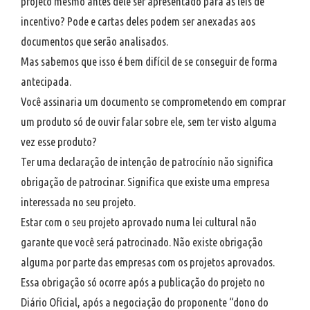
projeto mesmo antes dele ser apresentado para as leis de
incentivo? Pode e cartas deles podem ser anexadas aos
documentos que serão analisados.
Mas sabemos que isso é bem difícil de se conseguir de forma
antecipada.
Você assinaria um documento se comprometendo em comprar
um produto só de ouvir falar sobre ele, sem ter visto alguma
vez esse produto?
Ter uma declaração de intenção de patrocínio não significa
obrigação de patrocinar. Significa que existe uma empresa
interessada no seu projeto.
Estar com o seu projeto aprovado numa lei cultural não
garante que você será patrocinado. Não existe obrigação
alguma por parte das empresas com os projetos aprovados.
Essa obrigação só ocorre após a publicação do projeto no
Diário Oficial, após a negociação do proponente “dono do