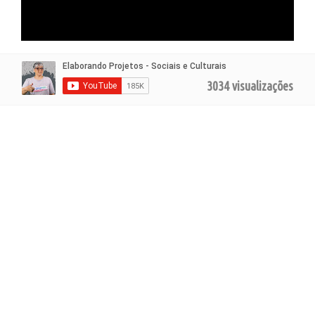
3034 visualizações