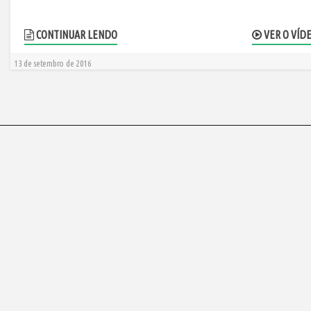
CONTINUAR LENDO
VER O VÍD
13 de setembro de 2016