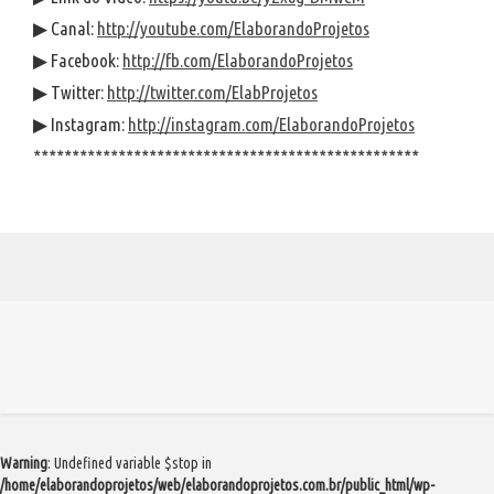
▶ Canal:
http://youtube.com/ElaborandoProjetos
▶ Facebook:
http://fb.com/ElaborandoProjetos
▶ Twitter:
http://twitter.com/ElabProjetos
▶ Instagram:
http://instagram.com/ElaborandoProjetos
**************************************************
Warning
: Undefined variable $stop in
/home/elaborandoprojetos/web/elaborandoprojetos.com.br/public_html/wp-