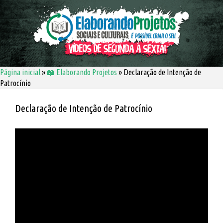
Página inicial
»
📖 Elaborando Projetos
»
Declaração de Intenção de
Patrocínio
Declaração de Intenção de Patrocínio