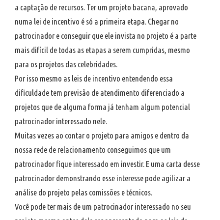
a captação de recursos. Ter um projeto bacana, aprovado
numa lei de incentivo é só a primeira etapa. Chegar no
patrocinador e conseguir que ele invista no projeto é a parte
mais difícil de todas as etapas a serem cumpridas, mesmo
para os projetos das celebridades.
Por isso mesmo as leis de incentivo entendendo essa
dificuldade tem previsão de atendimento diferenciado a
projetos que de alguma forma já tenham algum potencial
patrocinador interessado nele.
Muitas vezes ao contar o projeto para amigos e dentro da
nossa rede de relacionamento conseguimos que um
patrocinador fique interessado em investir. E uma carta desse
patrocinador demonstrando esse interesse pode agilizar a
análise do projeto pelas comissões e técnicos.
Você pode ter mais de um patrocinador interessado no seu