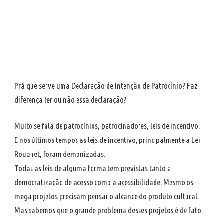
Prá que serve uma Declaração de Intenção de Patrocínio? Faz
diferença ter ou não essa declaração?
Muito se fala de patrocínios, patrocinadores, leis de incentivo.
E nos últimos tempos as leis de incentivo, principalmente a Lei
Rouanet, foram demonizadas.
Todas as leis de alguma forma tem previstas tanto a
democratização de acesso como a acessibilidade. Mesmo os
mega projetos precisam pensar o alcance do produto cultural.
Mas sabemos que o grande problema desses projetos é de fato