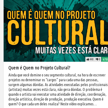
448
0
678
Quem é Quem no Projeto Cultural?
Ainda que você domine o seu segmento cultural, na hora de escrever
projetos ou denominar os “cargos” para cada uma das pessoas,
surgem algumas dúvidas. As atividades executadas pelos profissionais
(artistas) muitas vezes está clara, não gera dúvidas. O problema é
quando o artista vai executar uma atividade de direção, coordenação,
direção artística, direção de produção, produção executiva. Quem é
quem? O que cada um deles realiza? Neste vídeo explicamos…