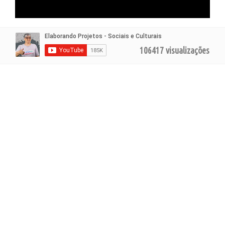
106417 visualizações