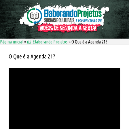
Página inicial
»
📖 Elaborando Projetos
»
O Que é a Agenda 21?
O Que é a Agenda 21?