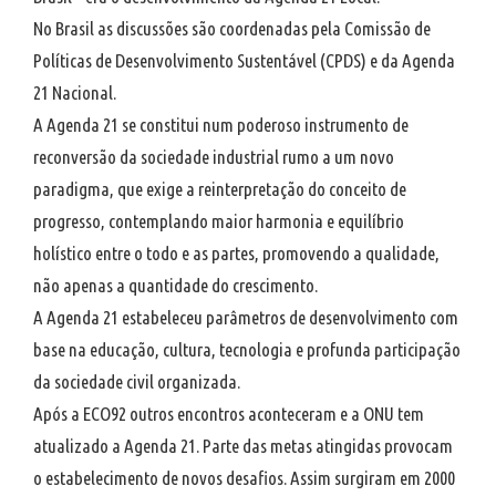
No Brasil as discussões são coordenadas pela Comissão de
Políticas de Desenvolvimento Sustentável (CPDS) e da Agenda
21 Nacional.
A Agenda 21 se constitui num poderoso instrumento de
reconversão da sociedade industrial rumo a um novo
paradigma, que exige a reinterpretação do conceito de
progresso, contemplando maior harmonia e equilíbrio
holístico entre o todo e as partes, promovendo a qualidade,
não apenas a quantidade do crescimento.
A Agenda 21 estabeleceu parâmetros de desenvolvimento com
base na educação, cultura, tecnologia e profunda participação
da sociedade civil organizada.
Após a ECO92 outros encontros aconteceram e a ONU tem
atualizado a Agenda 21. Parte das metas atingidas provocam
o estabelecimento de novos desafios. Assim surgiram em 2000