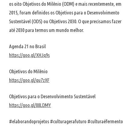
os oito Objetivos do Milênio (ODM) e mais recentemente, em
2015, foram definidos os Objetivos para o Desenvolvimento
Sustentável (ODS) ou Objetivos 2030. O que precisamos fazer
até 2030 para termos um mundo melhor.
Agenda 21 no Brasil
https://goo.gl/XHJq9s
Objetivos do Milênio
https://goo.gl/qu7zXF
Objetivos para o Desenvolvimento Sustentável
https://goo.gl/88LDMY
#elaborandoprojetos #culturagerafuturo #culturaéfermento