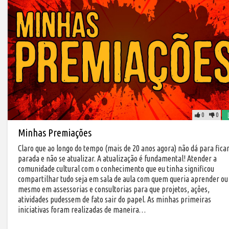
0
0
Minhas Premiações
Claro que ao longo do tempo (mais de 20 anos agora) não dá para fica
parada e não se atualizar. A atualização é fundamental! Atender a
comunidade cultural com o conhecimento que eu tinha significou
compartilhar tudo seja em sala de aula com quem queria aprender ou
mesmo em assessorias e consultorias para que projetos, ações,
atividades pudessem de fato sair do papel. As minhas primeiras
iniciativas foram realizadas de maneira…