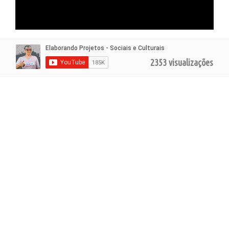
2353 visualizações