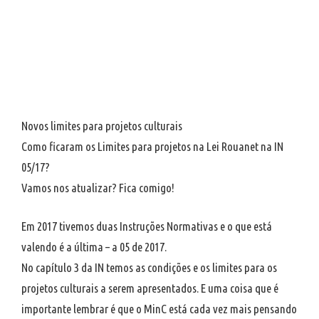
Novos limites para projetos culturais
Como ficaram os Limites para projetos na Lei Rouanet na IN
05/17?
Vamos nos atualizar? Fica comigo!
Em 2017 tivemos duas Instruções Normativas e o que está
valendo é a última – a 05 de 2017.
No capítulo 3 da IN temos as condições e os limites para os
projetos culturais a serem apresentados. E uma coisa que é
importante lembrar é que o MinC está cada vez mais pensando