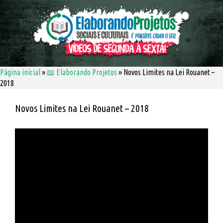
Página inicial
»
📖 Elaborando Projetos
»
Novos Limites na Lei Rouanet –
2018
Novos Limites na Lei Rouanet – 2018