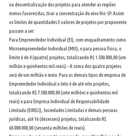
na descentralização dos projetos para atender as regiões
menos favorecidas, tirar a concentração do eixo Rio-SP. Assim
os limites de quantidades E valores de projetos por proponente
passam a ser:
Para Empreendedor Individual (EI), com enquadramento como
Microempreendedor Individual (MEI), e para pessoa física, o
limite é de 4 (quatro) projetos, totalizando R$ 1.500.000,00 (um
milhão e quinhentos mil reais) – A soma dos quatro projetos
será de um milhão e meio. Para os demais tipos de empresa de
Empreendedor Individual o teto é de até oito projetos,
totalizando R$ 7.500.000,00 (sete milhões e quinhentos mil
reais) e para Empresa Individual de Responsabilidade
Limitada (EIRELI), Sociedades Limitadas e demais pessoas
jurídicas, até 16 (dezesseis) projetos, totalizando R$
60.000.000,00 (sessenta milhões de reais).